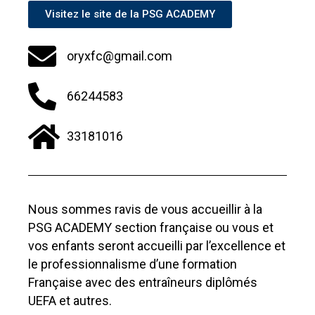
Visitez le site de la PSG ACADEMY
oryxfc@gmail.com
66244583
33181016
Nous sommes ravis de vous accueillir à la
PSG ACADEMY section française ou vous et
vos enfants seront accueilli par l’excellence et
le professionnalisme d’une formation
Française avec des entraîneurs diplômés
UEFA et autres.