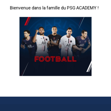
Bienvenue dans la famille du PSG ACADEMY !