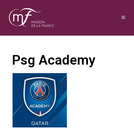
Psg Academy